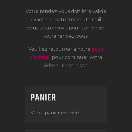
Votre rendez-vous doit être validé
avant par notre team. Un mail
vous sera envoyé pour confirmer
votre rendez-vous.
Veuillez retourner à notre
page
d’accueil
pour continuer votre
visite sur notre site.
PANIER
Votre panier est vide.