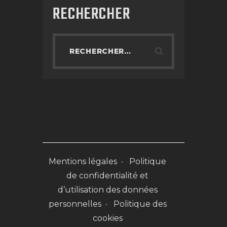
RECHERCHER
Mentions légales
•
Politique
de confidentialité et
d’utilisation des données
personnelles
•
Politique des
cookies