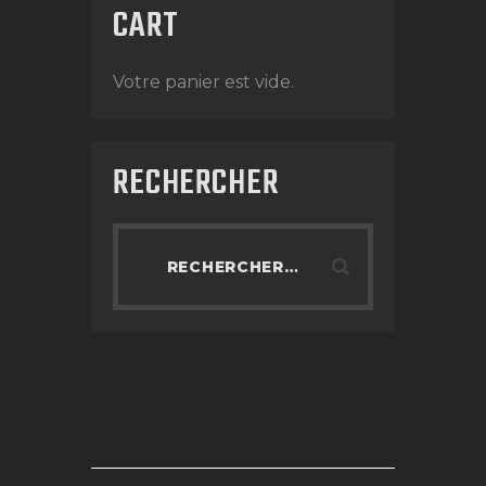
CART
Votre panier est vide.
RECHERCHER